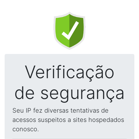
Verificação
de segurança
Seu IP fez diversas tentativas de
acessos suspeitos a sites hospedados
conosco.