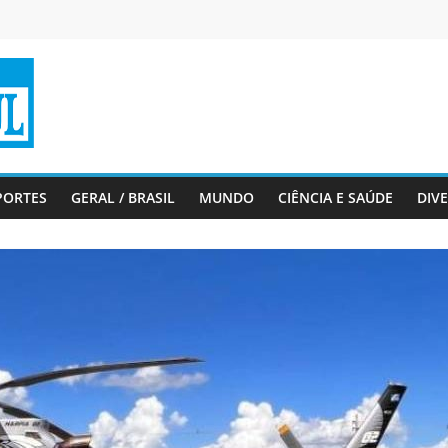
PORTES
GERAL / BRASIL
MUNDO
CIÊNCIA E SAÚDE
DIV