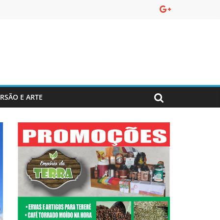
ERSÃO E ARTE